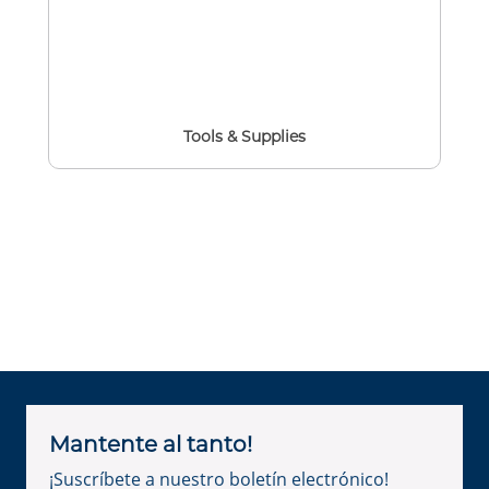
Tools & Supplies
Mantente al tanto!
¡Suscríbete a nuestro boletín electrónico!