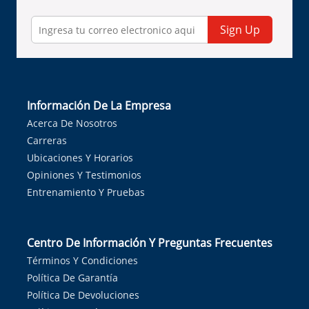
Sign Up
Información De La Empresa
Acerca De Nosotros
Carreras
Ubicaciones Y Horarios
Opiniones Y Testimonios
Entrenamiento Y Pruebas
Centro De Información Y Preguntas Frecuentes
Términos Y Condiciones
Política De Garantía
Política De Devoluciones