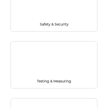
Safety & Security
Testing & Measuring