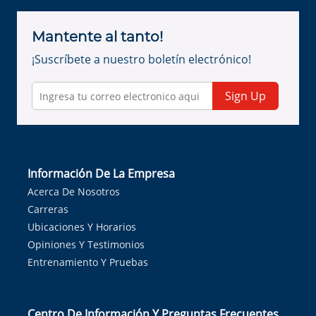
Mantente al tanto!
¡Suscríbete a nuestro boletín electrónico!
Sign Up
Información De La Empresa
Acerca De Nosotros
Carreras
Ubicaciones Y Horarios
Opiniones Y Testimonios
Entrenamiento Y Pruebas
Centro De Información Y Preguntas Frecuentes