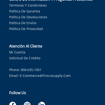
Términos Y Condiciones
Política De Garantía
Política De Devoluciones
Política De Envíos
Política De Privacidad
Atención Al Cliente
Mi Cuenta
Solicitud De Crédito
Phone: 800.635.1001
Email:
E-Commerce@fisscosupply.com
Follow Us