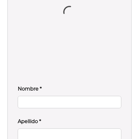
Nombre
*
Apellido
*