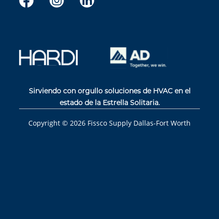
Sirviendo con orgullo soluciones de HVAC en el
estado de la Estrella Solitaria.
Copyright ©
2026
Fissco Supply Dallas-Fort Worth