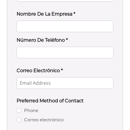
Nombre De La Empresa
*
Número De Teléfono
*
Correo Electrónico
*
Preferred Method of Contact
Phone
Correo electrónico