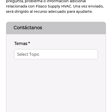
pregunta, problema o información adicional
relacionada con Fissco Supply HVAC. Una vez enviado,
será dirigido al recurso adecuado para ayudarte.
Contáctanos
Temas
*