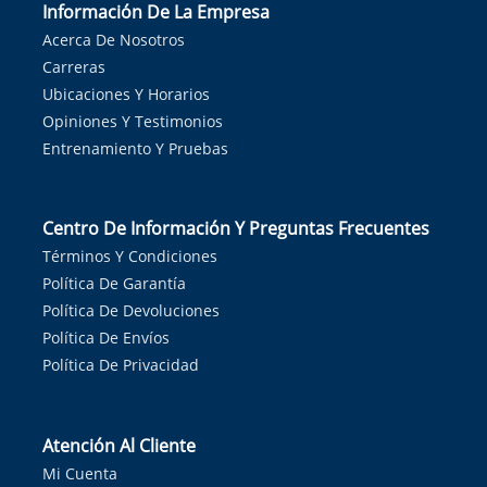
Información De La Empresa
Acerca De Nosotros
Carreras
Ubicaciones Y Horarios
Opiniones Y Testimonios
Entrenamiento Y Pruebas
Centro De Información Y Preguntas Frecuentes
Términos Y Condiciones
Política De Garantía
Política De Devoluciones
Política De Envíos
Política De Privacidad
Atención Al Cliente
Mi Cuenta