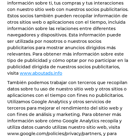
información sobre ti, tus compras y tus interacciones
con nuestro sitio web con nuestros socios publicitarios.
Estos socios también pueden recopilar información de
otros sitios web o aplicaciones con el tiempo, incluida
información sobre las relaciones entre diferentes
navegadores y dispositivos. Esta información puede
ser utilizada por nosotros o nuestros socios
publicitarios para mostrar anuncios dirigidos más
relevantes. Para obtener más información sobre este
tipo de publicidad y cómo optar por no participar en la
publicidad dirigida de nuestros socios publicitarios,
visita
www.aboutads.info
También podemos trabajar con terceros que recopilan
datos sobre tu uso de nuestro sitio web y otros sitios o
aplicaciones con el tiempo con fines no publicitarios.
Utilizamos Google Analytics y otros servicios de
terceros para mejorar el rendimiento del sitio web y
con fines de análisis y marketing. Para obtener más
información sobre cómo Google Analytics recopila y
utiliza datos cuando utilizas nuestro sitio web, visita
www.google.com/policies/privacy/partners, y para