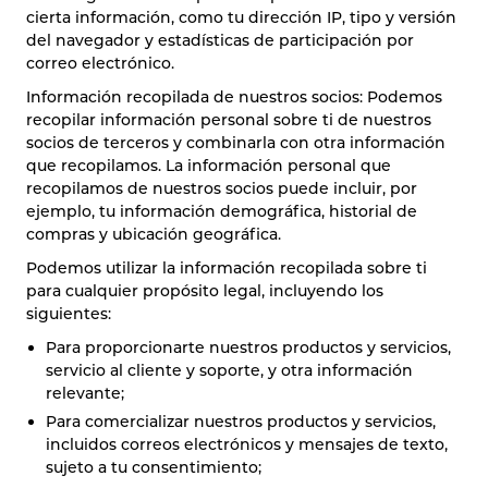
cierta información, como tu dirección IP, tipo y versión
del navegador y estadísticas de participación por
correo electrónico.
Información recopilada de nuestros socios: Podemos
recopilar información personal sobre ti de nuestros
socios de terceros y combinarla con otra información
que recopilamos. La información personal que
recopilamos de nuestros socios puede incluir, por
ejemplo, tu información demográfica, historial de
compras y ubicación geográfica.
Podemos utilizar la información recopilada sobre ti
para cualquier propósito legal, incluyendo los
siguientes:
Para proporcionarte nuestros productos y servicios,
servicio al cliente y soporte, y otra información
relevante;
Para comercializar nuestros productos y servicios,
incluidos correos electrónicos y mensajes de texto,
sujeto a tu consentimiento;