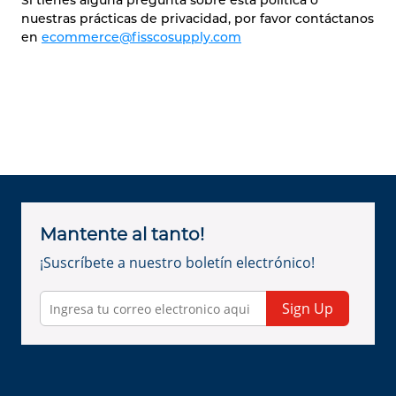
nuestras prácticas de privacidad, por favor contáctanos
en
ecommerce@fisscosupply.com
Mantente al tanto!
¡Suscríbete a nuestro boletín electrónico!
Sign Up