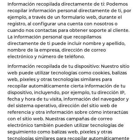
Información recopilada directamente de ti: Podemos
recopilar información personal directamente de ti, por
ejemplo, a través de un formulario web, durante el
registro, al configurar una cuenta con nosotros o
cuando nos contactas para obtener soporte al cliente.
La información personal que recopilamos
directamente de ti puede incluir nombre y apellido,
nombre de la empresa, dirección de correo
electrónico y número de teléfono.
Información recopilada de tu dispositivo: Nuestro sitio
web puede utilizar tecnologías como cookies, balizas
web, píxeles y otras tecnologías similares para
recopilar automáticamente cierta información de tu
dispositivo, incluyendo, por ejemplo, tu dirección IP,
fecha y hora de tu visita, información del navegador y
del sistema operativo, dirección del sitio web de
referencia y otra información sobre cómo interactúas
con el sitio web. Nuestras campañas de correo
electrónico también pueden utilizar tecnologías de
seguimiento como balizas web, píxeles y otras
tecnologías similares para recopilar automáticamente