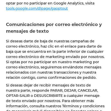
optar por no participar en Google Analytics, visita
tools.google.com/dlpage/gaoptout
Comunicaciones por correo electrónico y
mensajes de texto
Si deseas darte de baja de nuestras campañas de
correo electrónico, haz clic en el enlace para darte de
baja que se encuentra en la parte inferior de cualquier
correo electrónico de marketing enviado por nosotros.
Si optas por no participar en nuestro marketing por
correo electrónico, seguiremos enviándote mensajes
relacionados con nuestras transacciones y nuestra
relación contigo, como confirmaciones de pedido.
Si deseas dejar de recibir mensajes de texto de
nuestra parte, responde PARAR, DEJAR, CANCELAR,
OPTAR-SALIR o DESUSCRIBIRTE a cualquier mensaje
de texto enviado por nosotros. Para obtener más
información, consulta nuestros Términos y condiciones