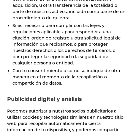
adquisición, u otra transferencia de la totalidad o
parte de nuestros activos, incluida como parte de un
procedimiento de quiebra
Si es necesario para cumplir con las leyes y
regulaciones aplicables, para responder a una
citación, orden de registro u otra solicitud legal de
información que recibamos, o para proteger
nuestros derechos o los derechos de terceros, o
para proteger la seguridad o la seguridad de
cualquier persona o entidad.
Con tu consentimiento o como se indique de otra
manera en el momento de la recopilación o
compartición de datos.
Publicidad digital y análisis
Podemos autorizar a nuestros socios publicitarios a
utilizar cookies y tecnologías similares en nuestro sitio
web para recopilar automáticamente cierta
información de tu dispositivo, y podemos compartir