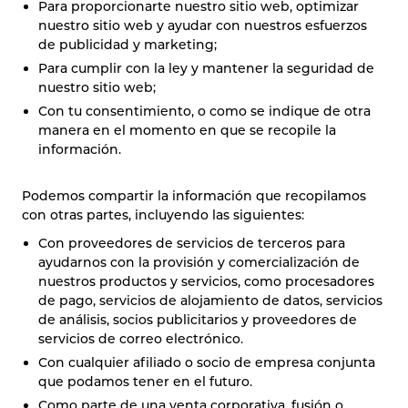
Para proporcionarte nuestro sitio web, optimizar
nuestro sitio web y ayudar con nuestros esfuerzos
de publicidad y marketing;
Para cumplir con la ley y mantener la seguridad de
nuestro sitio web;
Con tu consentimiento, o como se indique de otra
manera en el momento en que se recopile la
información.
Podemos compartir la información que recopilamos
con otras partes, incluyendo las siguientes:
Con proveedores de servicios de terceros para
ayudarnos con la provisión y comercialización de
nuestros productos y servicios, como procesadores
de pago, servicios de alojamiento de datos, servicios
de análisis, socios publicitarios y proveedores de
servicios de correo electrónico.
Con cualquier afiliado o socio de empresa conjunta
que podamos tener en el futuro.
Como parte de una venta corporativa, fusión o