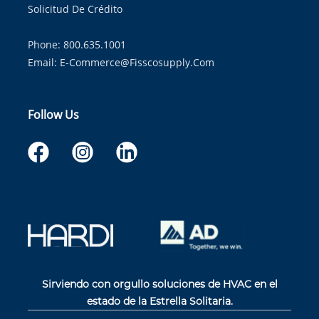
Solicitud De Crédito
Phone: 800.635.1001
Email:
E-Commerce@fisscosupply.com
Follow Us
Sirviendo con orgullo soluciones de HVAC en el
estado de la Estrella Solitaria.