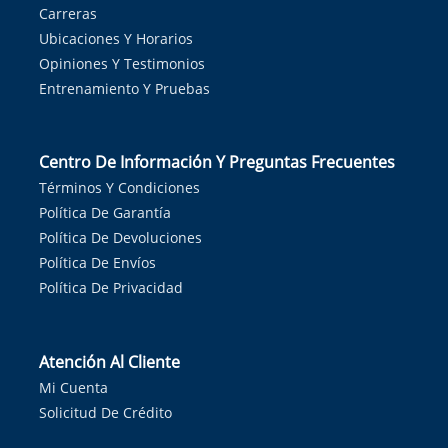
Carreras
Ubicaciones Y Horarios
Opiniones Y Testimonios
Entrenamiento Y Pruebas
Centro De Información Y Preguntas Frecuentes
Términos Y Condiciones
Política De Garantía
Política De Devoluciones
Política De Envíos
Política De Privacidad
Atención Al Cliente
Mi Cuenta
Solicitud De Crédito