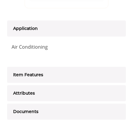
Application
Air Conditioning
Item Features
Attributes
Documents