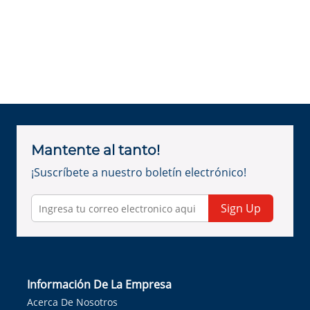
Mantente al tanto!
¡Suscríbete a nuestro boletín electrónico!
Sign Up
Información De La Empresa
Acerca De Nosotros