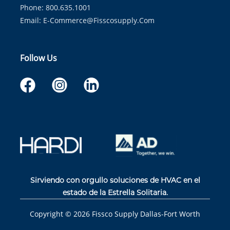
Phone: 800.635.1001
Email:
E-Commerce@fisscosupply.com
Follow Us
Sirviendo con orgullo soluciones de HVAC en el
estado de la Estrella Solitaria.
Copyright ©
2026
Fissco Supply Dallas-Fort Worth