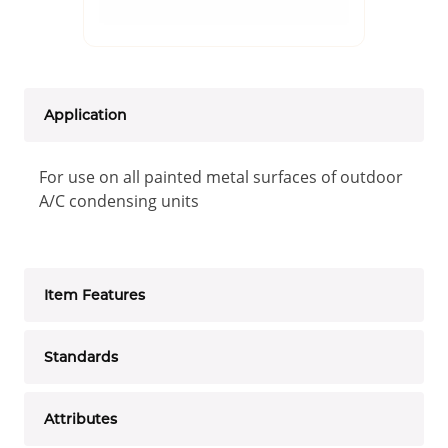
Application
For use on all painted metal surfaces of outdoor
A/C condensing units
Item Features
Standards
Attributes