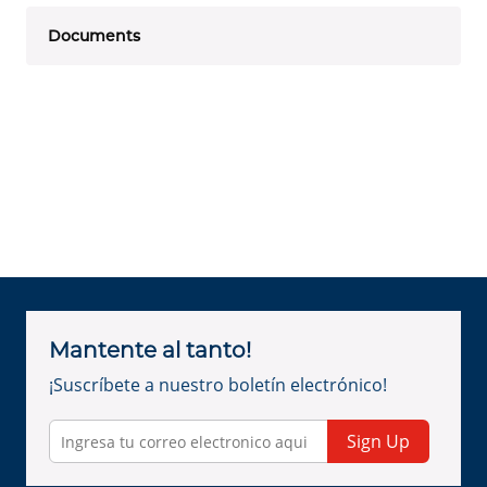
Documents
Mantente al tanto!
¡Suscríbete a nuestro boletín electrónico!
Sign Up