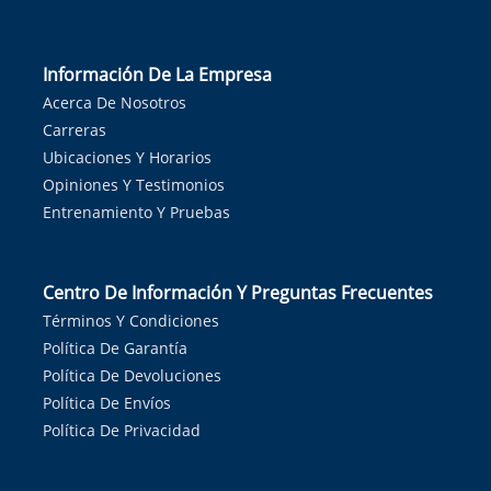
Información De La Empresa
Acerca De Nosotros
Carreras
Ubicaciones Y Horarios
Opiniones Y Testimonios
Entrenamiento Y Pruebas
Centro De Información Y Preguntas Frecuentes
Términos Y Condiciones
Política De Garantía
Política De Devoluciones
Política De Envíos
Política De Privacidad