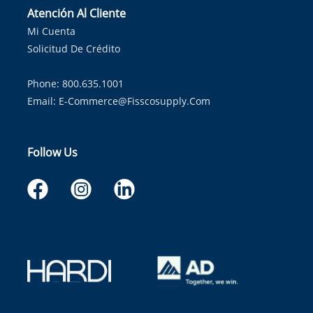
Atención Al Cliente
Mi Cuenta
Solicitud De Crédito
Phone: 800.635.1001
Email:
E-Commerce@fisscosupply.com
Follow Us