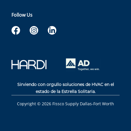
Follow Us
Sirviendo con orgullo soluciones de HVAC en el
estado de la Estrella Solitaria.
Copyright ©
2026
Fissco Supply Dallas-Fort Worth