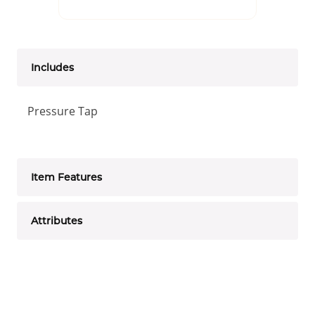
Includes
Pressure Tap
Item Features
Attributes