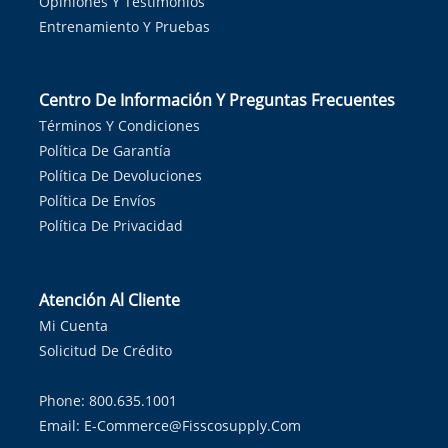
Opiniones Y Testimonios
Entrenamiento Y Pruebas
Centro De Información Y Preguntas Frecuentes
Términos Y Condiciones
Política De Garantía
Política De Devoluciones
Política De Envíos
Política De Privacidad
Atención Al Cliente
Mi Cuenta
Solicitud De Crédito
Phone: 800.635.1001
Email:
E-Commerce@fisscosupply.com