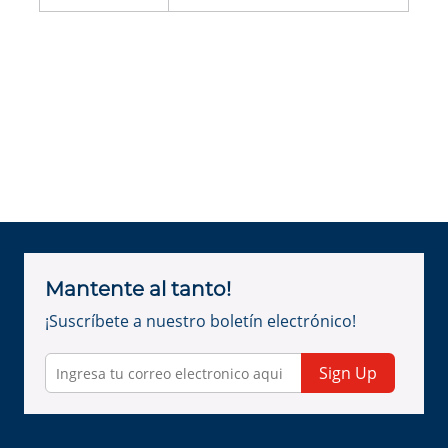
Mantente al tanto!
¡Suscríbete a nuestro boletín electrónico!
Sign Up