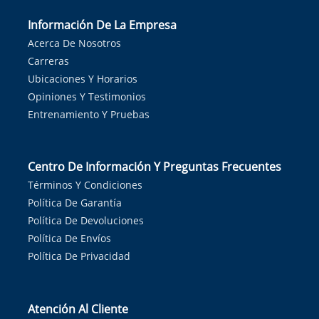
Información De La Empresa
Acerca De Nosotros
Carreras
Ubicaciones Y Horarios
Opiniones Y Testimonios
Entrenamiento Y Pruebas
Centro De Información Y Preguntas Frecuentes
Términos Y Condiciones
Política De Garantía
Política De Devoluciones
Política De Envíos
Política De Privacidad
Atención Al Cliente