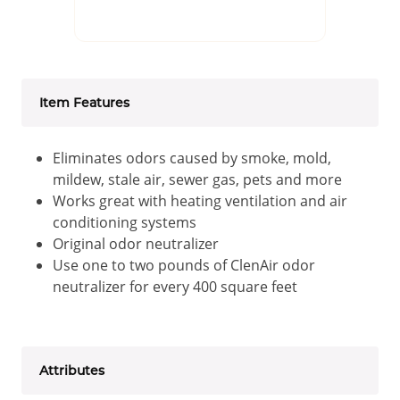
Item Features
Eliminates odors caused by smoke, mold,
mildew, stale air, sewer gas, pets and more
Works great with heating ventilation and air
conditioning systems
Original odor neutralizer
Use one to two pounds of ClenAir odor
neutralizer for every 400 square feet
Attributes