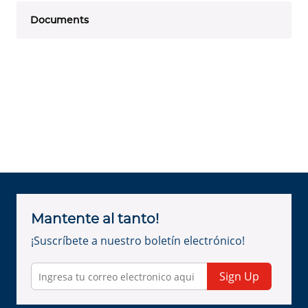
Documents
Mantente al tanto!
¡Suscríbete a nuestro boletín electrónico!
Sign Up