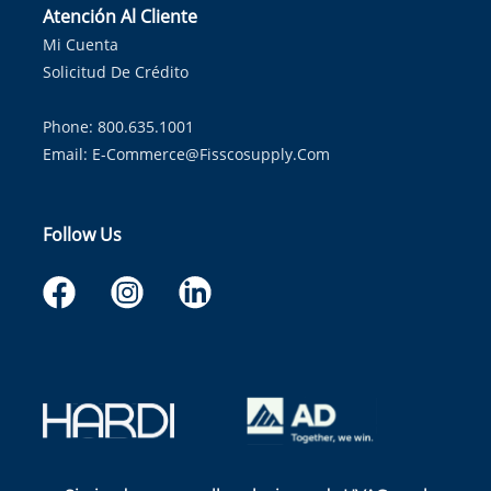
Atención Al Cliente
Mi Cuenta
Solicitud De Crédito
Phone: 800.635.1001
Email:
E-Commerce@fisscosupply.com
Follow Us