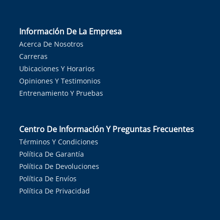
Información De La Empresa
Acerca De Nosotros
Carreras
Ubicaciones Y Horarios
Opiniones Y Testimonios
Entrenamiento Y Pruebas
Centro De Información Y Preguntas Frecuentes
Términos Y Condiciones
Política De Garantía
Política De Devoluciones
Política De Envíos
Política De Privacidad