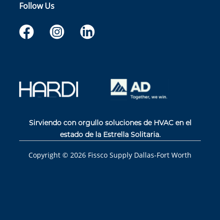
Follow Us
Sirviendo con orgullo soluciones de HVAC en el
estado de la Estrella Solitaria.
Copyright ©
2026
Fissco Supply Dallas-Fort Worth