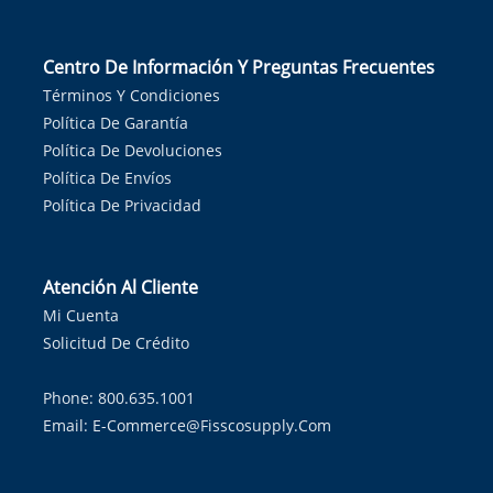
Centro De Información Y Preguntas Frecuentes
Términos Y Condiciones
Política De Garantía
Política De Devoluciones
Política De Envíos
Política De Privacidad
Atención Al Cliente
Mi Cuenta
Solicitud De Crédito
Phone: 800.635.1001
Email:
E-Commerce@fisscosupply.com