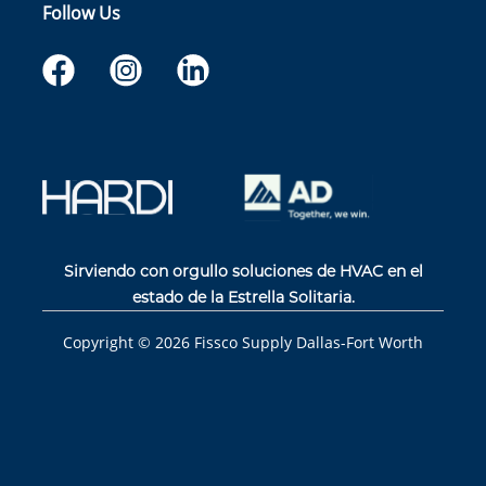
Follow Us
Sirviendo con orgullo soluciones de HVAC en el
estado de la Estrella Solitaria.
Copyright ©
2026
Fissco Supply Dallas-Fort Worth