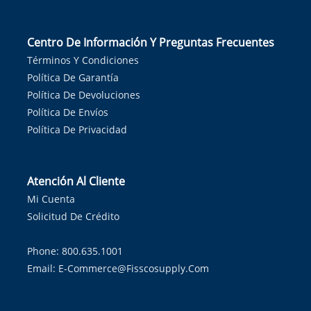
Centro De Información Y Preguntas Frecuentes
Términos Y Condiciones
Política De Garantía
Política De Devoluciones
Política De Envíos
Política De Privacidad
Atención Al Cliente
Mi Cuenta
Solicitud De Crédito
Phone: 800.635.1001
Email:
E-Commerce@fisscosupply.com