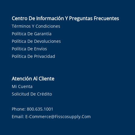
Centro De Información Y Preguntas Frecuentes
Términos Y Condiciones
Política De Garantía
Política De Devoluciones
Política De Envíos
Política De Privacidad
Atención Al Cliente
Mi Cuenta
Solicitud De Crédito
Phone: 800.635.1001
Email:
E-Commerce@fisscosupply.com