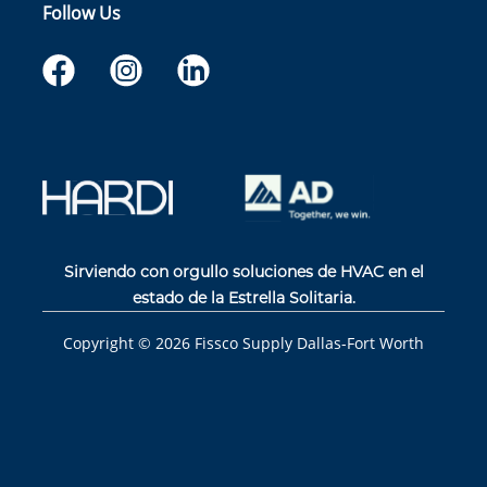
Follow Us
Sirviendo con orgullo soluciones de HVAC en el
estado de la Estrella Solitaria.
Copyright ©
2026
Fissco Supply Dallas-Fort Worth