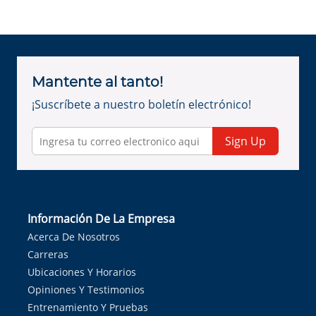
Mantente al tanto!
¡Suscríbete a nuestro boletín electrónico!
Sign Up
Información De La Empresa
Acerca De Nosotros
Carreras
Ubicaciones Y Horarios
Opiniones Y Testimonios
Entrenamiento Y Pruebas