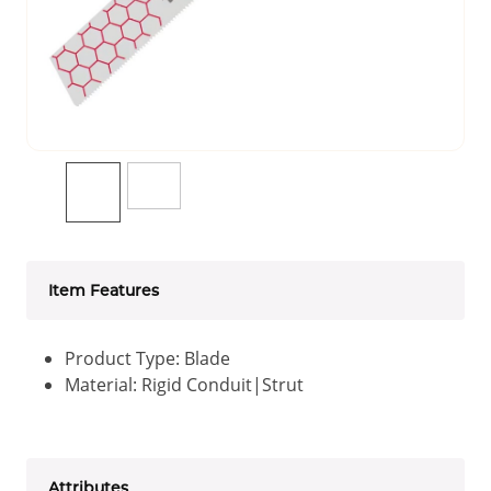
Item Features
Product Type: Blade
Material: Rigid Conduit|Strut
Attributes