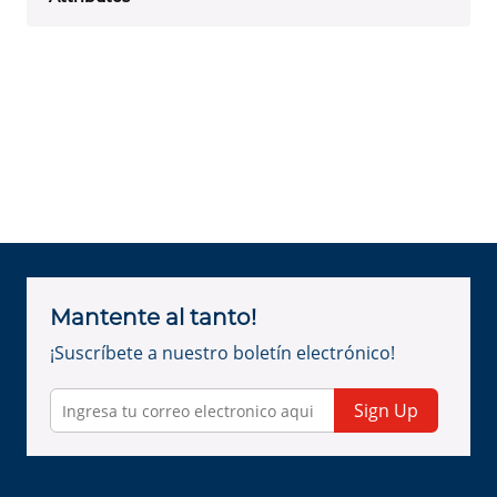
Mantente al tanto!
¡Suscríbete a nuestro boletín electrónico!
Sign Up