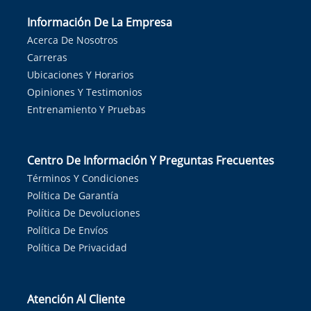
Información De La Empresa
Acerca De Nosotros
Carreras
Ubicaciones Y Horarios
Opiniones Y Testimonios
Entrenamiento Y Pruebas
Centro De Información Y Preguntas Frecuentes
Términos Y Condiciones
Política De Garantía
Política De Devoluciones
Política De Envíos
Política De Privacidad
Atención Al Cliente