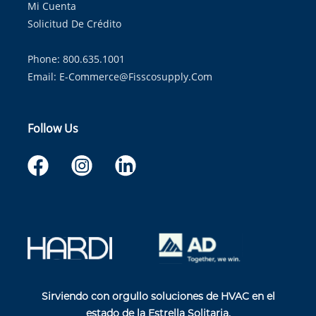
Mi Cuenta
Solicitud De Crédito
Phone: 800.635.1001
Email:
E-Commerce@fisscosupply.com
Follow Us
Sirviendo con orgullo soluciones de HVAC en el
estado de la Estrella Solitaria.