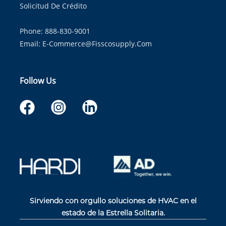
Solicitud De Crédito
Phone: 888-830-9001
Email:
E-Commerce@fisscosupply.com
Follow Us
Sirviendo con orgullo soluciones de HVAC en el
estado de la Estrella Solitaria.