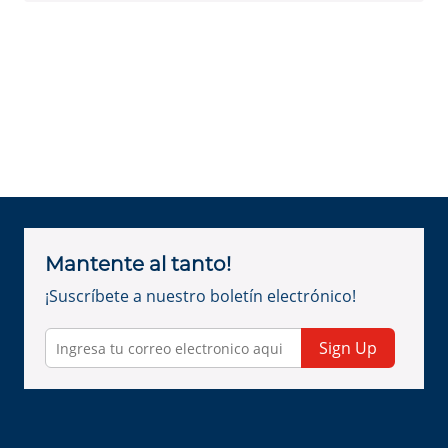
Mantente al tanto!
¡Suscríbete a nuestro boletín electrónico!
Sign Up