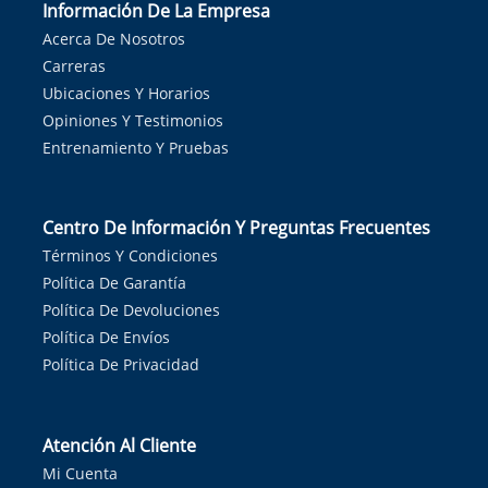
Información De La Empresa
Acerca De Nosotros
Carreras
Ubicaciones Y Horarios
Opiniones Y Testimonios
Entrenamiento Y Pruebas
Centro De Información Y Preguntas Frecuentes
Términos Y Condiciones
Política De Garantía
Política De Devoluciones
Política De Envíos
Política De Privacidad
Atención Al Cliente
Mi Cuenta