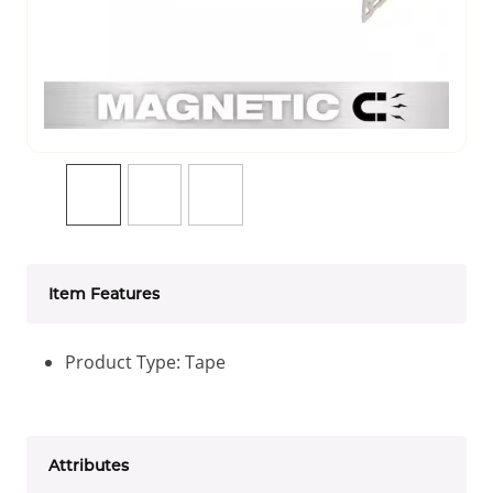
Item Features
Product Type: Tape
Attributes