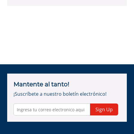
Mantente al tanto!
¡Suscríbete a nuestro boletín electrónico!
Sign Up