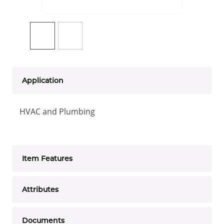
Application
HVAC and Plumbing
Item Features
Attributes
Documents