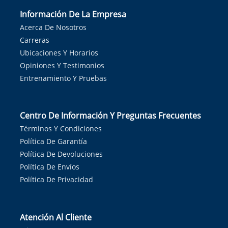
Información De La Empresa
Acerca De Nosotros
Carreras
Ubicaciones Y Horarios
Opiniones Y Testimonios
Entrenamiento Y Pruebas
Centro De Información Y Preguntas Frecuentes
Términos Y Condiciones
Política De Garantía
Política De Devoluciones
Política De Envíos
Política De Privacidad
Atención Al Cliente