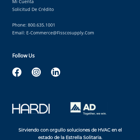
Mi Cuenta
Solicitud De Crédito
Phone: 800.635.1001
Email:
E-Commerce@fisscosupply.com
Follow Us
Sirviendo con orgullo soluciones de HVAC en el
estado de la Estrella Solitaria.