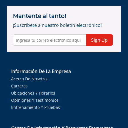
Mantente al tanto!
¡Suscríbete a nuestro boletín electrónico!
Sign Up
Información De La Empresa
Acerca De Nosotros
Carreras
Ubicaciones Y Horarios
Opiniones Y Testimonios
Entrenamiento Y Pruebas