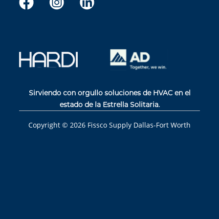
Sirviendo con orgullo soluciones de HVAC en el
estado de la Estrella Solitaria.
Copyright ©
2026
Fissco Supply Dallas-Fort Worth