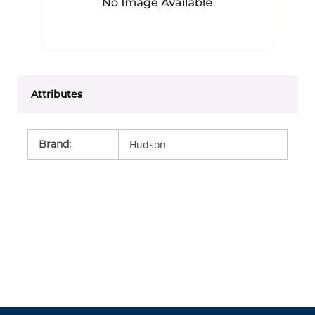
Attributes
Brand
:
Hudson