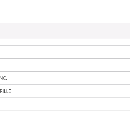
NC.
RILLE