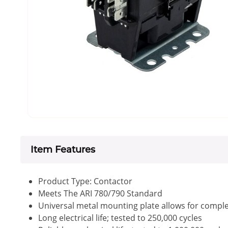
Item Features
Product Type: Contactor
Meets The ARI 780/790 Standard
Universal metal mounting plate allows for compl
Long electrical life; tested to 250,000 cycles