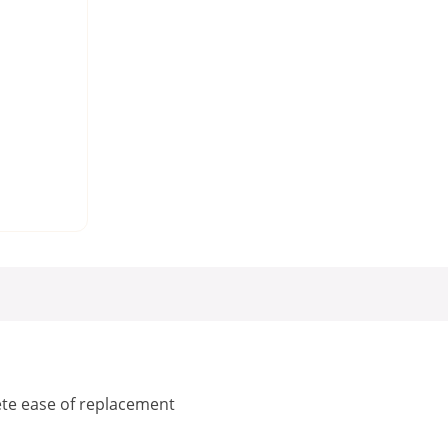
ete ease of replacement