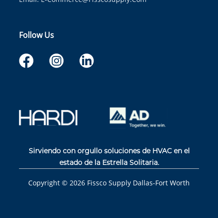
Follow Us
Sirviendo con orgullo soluciones de HVAC en el
estado de la Estrella Solitaria.
Copyright ©
2026
Fissco Supply Dallas-Fort Worth