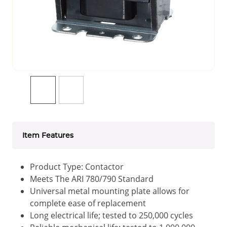
Item Features
Product Type: Contactor
Meets The ARI 780/790 Standard
Universal metal mounting plate allows for
complete ease of replacement
Long electrical life; tested to 250,000 cycles