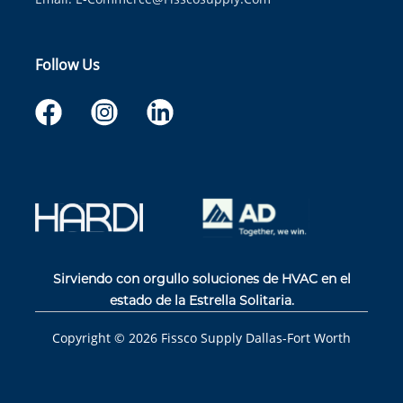
Follow Us
Sirviendo con orgullo soluciones de HVAC en el
estado de la Estrella Solitaria.
Copyright ©
2026
Fissco Supply Dallas-Fort Worth