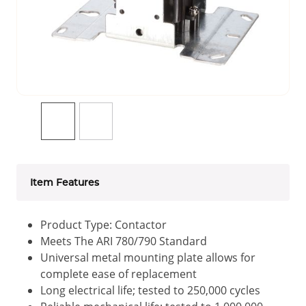
Item Features
Product Type: Contactor
Meets The ARI 780/790 Standard
Universal metal mounting plate allows for
complete ease of replacement
Long electrical life; tested to 250,000 cycles