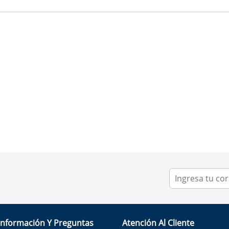
Información Y Preguntas
Atención Al Cliente