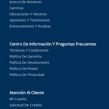
Acerca De Nosotros
Carreras
Ubicaciones Y Horarios
Opiniones Y Testimonios
Entrenamiento Y Pruebas
Centro De Información Y Preguntas Frecuentes
Términos Y Condiciones
Política De Garantía
Política De Devoluciones
Política De Envíos
Política De Privacidad
Atención Al Cliente
Mi Cuenta
Solicitud De Crédito