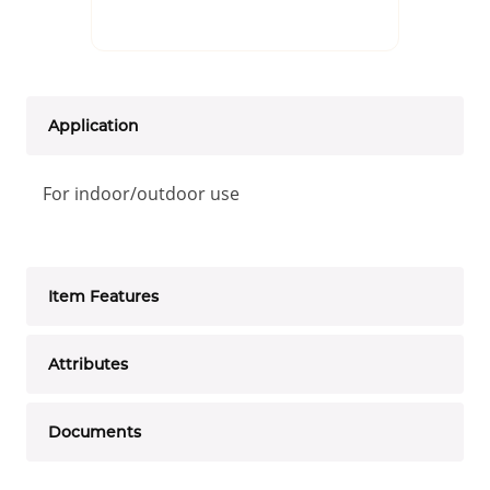
Application
For indoor/outdoor use
Item Features
Attributes
Documents