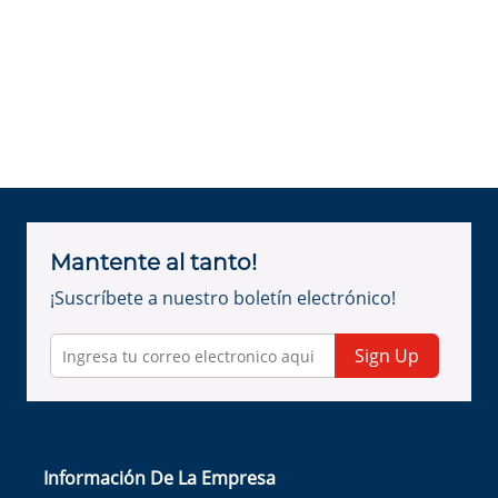
Mantente al tanto!
¡Suscríbete a nuestro boletín electrónico!
Sign Up
Información De La Empresa