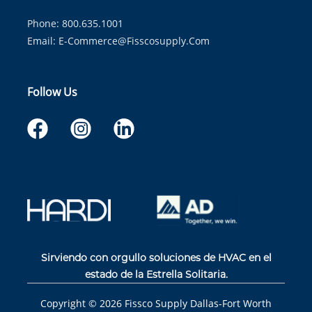
Phone: 800.635.1001
Email:
E-Commerce@fisscosupply.com
Follow Us
Sirviendo con orgullo soluciones de HVAC en el
estado de la Estrella Solitaria.
Copyright ©
2026
Fissco Supply Dallas-Fort Worth