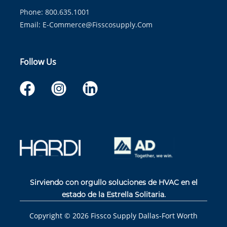
Phone: 800.635.1001
Email:
E-Commerce@fisscosupply.com
Follow Us
Sirviendo con orgullo soluciones de HVAC en el
estado de la Estrella Solitaria.
Copyright ©
2026
Fissco Supply Dallas-Fort Worth