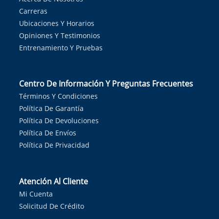
Carreras
Ubicaciones Y Horarios
Opiniones Y Testimonios
Entrenamiento Y Pruebas
Centro De Información Y Preguntas Frecuentes
Términos Y Condiciones
Política De Garantía
Política De Devoluciones
Política De Envíos
Política De Privacidad
Atención Al Cliente
Mi Cuenta
Solicitud De Crédito