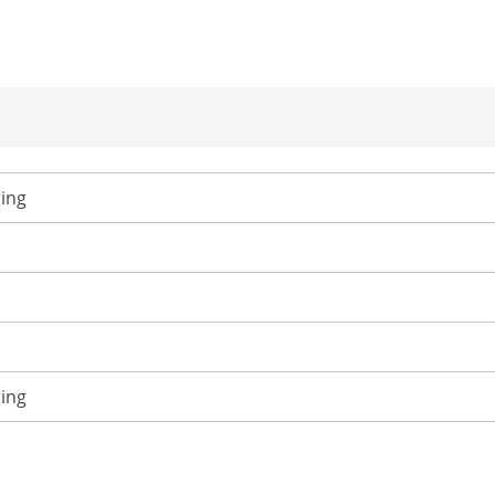
ing
ing