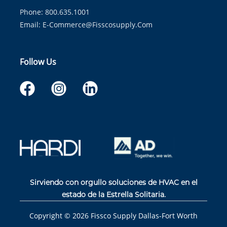
Phone: 800.635.1001
Email:
E-Commerce@fisscosupply.com
Follow Us
Sirviendo con orgullo soluciones de HVAC en el
estado de la Estrella Solitaria.
Copyright ©
2026
Fissco Supply Dallas-Fort Worth