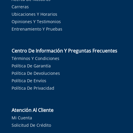
Carreras
Ubicaciones Y Horarios
Opiniones Y Testimonios
Entrenamiento Y Pruebas
Centro De Información Y Preguntas Frecuentes
Términos Y Condiciones
Política De Garantía
Política De Devoluciones
Política De Envíos
Política De Privacidad
Atención Al Cliente
Mi Cuenta
Solicitud De Crédito