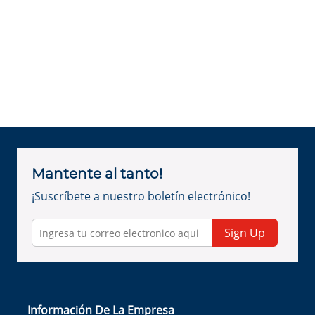
Mantente al tanto!
¡Suscríbete a nuestro boletín electrónico!
Sign Up
Información De La Empresa