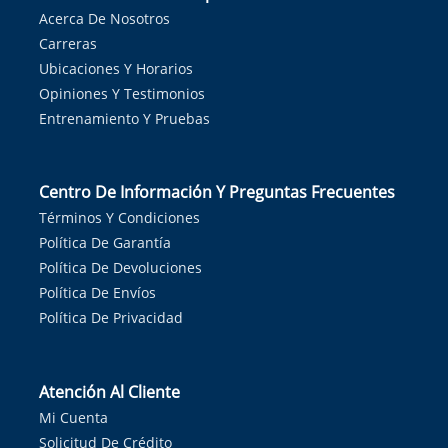
Acerca De Nosotros
Carreras
Ubicaciones Y Horarios
Opiniones Y Testimonios
Entrenamiento Y Pruebas
Centro De Información Y Preguntas Frecuentes
Términos Y Condiciones
Política De Garantía
Política De Devoluciones
Política De Envíos
Política De Privacidad
Atención Al Cliente
Mi Cuenta
Solicitud De Crédito