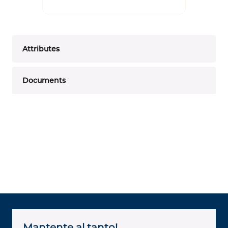
Attributes
Documents
Mantente al tanto!