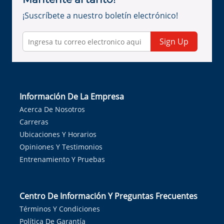
¡Suscríbete a nuestro boletín electrónico!
Sign Up
Información De La Empresa
Acerca De Nosotros
Carreras
Ubicaciones Y Horarios
Opiniones Y Testimonios
Entrenamiento Y Pruebas
Centro De Información Y Preguntas Frecuentes
Términos Y Condiciones
Política De Garantía