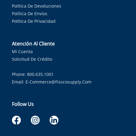
Política De Devoluciones
Política De Envíos
Política De Privacidad
Atención Al Cliente
Mi Cuenta
Solicitud De Crédito
Phone: 800.635.1001
Email:
E-Commerce@fisscosupply.com
Follow Us