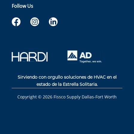
Follow Us
Sirviendo con orgullo soluciones de HVAC en el
estado de la Estrella Solitaria.
Copyright ©
2026
Fissco Supply Dallas-Fort Worth