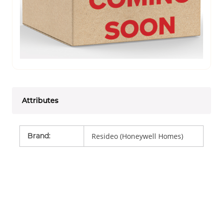
Attributes
Brand
:
Resideo (Honeywell Homes)