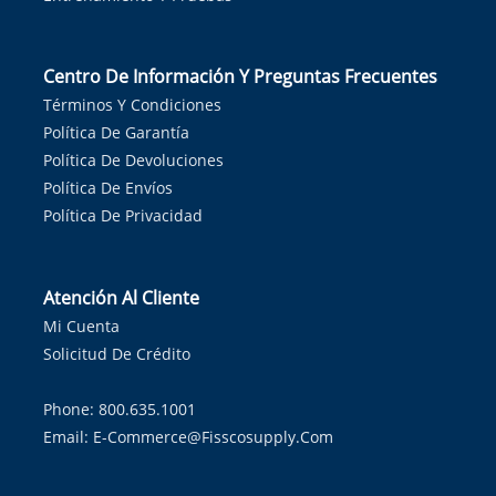
Centro De Información Y Preguntas Frecuentes
Términos Y Condiciones
Política De Garantía
Política De Devoluciones
Política De Envíos
Política De Privacidad
Atención Al Cliente
Mi Cuenta
Solicitud De Crédito
Phone: 800.635.1001
Email:
E-Commerce@fisscosupply.com