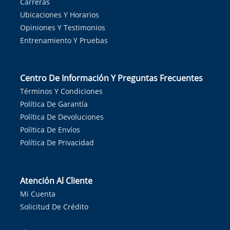
Carreras
Ubicaciones Y Horarios
Opiniones Y Testimonios
Entrenamiento Y Pruebas
Centro De Información Y Preguntas Frecuentes
Términos Y Condiciones
Política De Garantía
Política De Devoluciones
Política De Envíos
Política De Privacidad
Atención Al Cliente
Mi Cuenta
Solicitud De Crédito