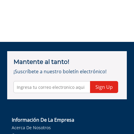
Mantente al tanto!
¡Suscríbete a nuestro boletín electrónico!
Sign Up
Información De La Empresa
Acerca De Nosotros