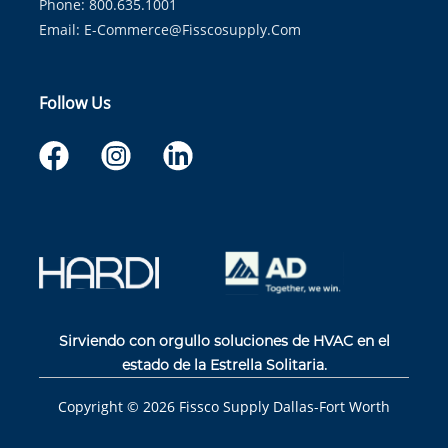
Phone: 800.635.1001
Email:
E-Commerce@fisscosupply.com
Follow Us
Sirviendo con orgullo soluciones de HVAC en el
estado de la Estrella Solitaria.
Copyright ©
2026
Fissco Supply Dallas-Fort Worth