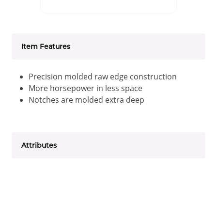
Item Features
Precision molded raw edge construction
More horsepower in less space
Notches are molded extra deep
Attributes