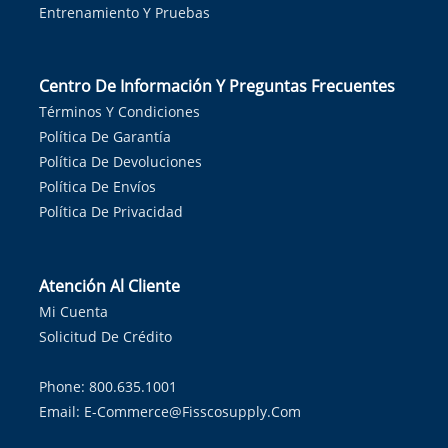
Entrenamiento Y Pruebas
Centro De Información Y Preguntas Frecuentes
Términos Y Condiciones
Política De Garantía
Política De Devoluciones
Política De Envíos
Política De Privacidad
Atención Al Cliente
Mi Cuenta
Solicitud De Crédito
Phone: 800.635.1001
Email:
E-Commerce@fisscosupply.com