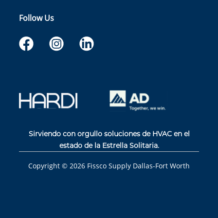
Follow Us
Sirviendo con orgullo soluciones de HVAC en el
estado de la Estrella Solitaria.
Copyright ©
2026
Fissco Supply Dallas-Fort Worth