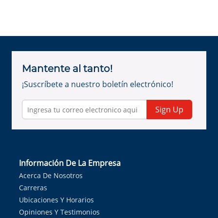
Mantente al tanto!
¡Suscríbete a nuestro boletín electrónico!
Sign Up
Información De La Empresa
Acerca De Nosotros
Carreras
Ubicaciones Y Horarios
Opiniones Y Testimonios