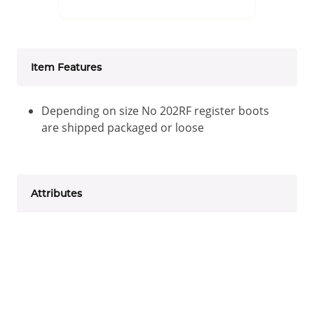
Item Features
Depending on size No 202RF register boots
are shipped packaged or loose
Attributes