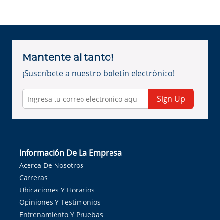
Mantente al tanto!
¡Suscríbete a nuestro boletín electrónico!
Sign Up
Información De La Empresa
Acerca De Nosotros
Carreras
Ubicaciones Y Horarios
Opiniones Y Testimonios
Entrenamiento Y Pruebas