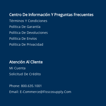
Centro De Información Y Preguntas Frecuentes
Términos Y Condiciones
Política De Garantía
Política De Devoluciones
Política De Envíos
Política De Privacidad
Atención Al Cliente
Mi Cuenta
Solicitud De Crédito
Phone: 800.635.1001
Email:
E-Commerce@fisscosupply.com