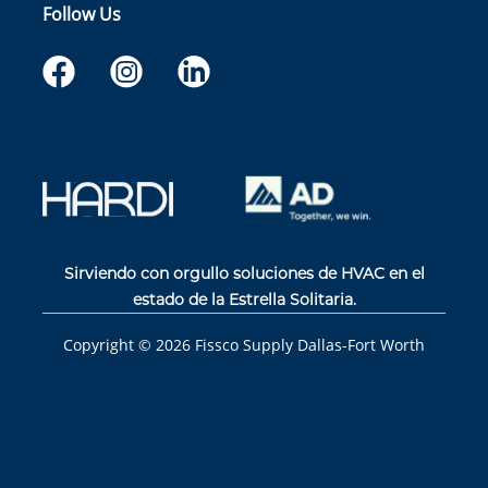
Follow Us
Sirviendo con orgullo soluciones de HVAC en el
estado de la Estrella Solitaria.
Copyright ©
2026
Fissco Supply Dallas-Fort Worth