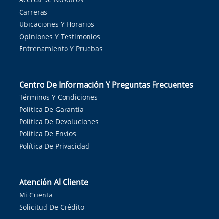
Carreras
Ubicaciones Y Horarios
Opiniones Y Testimonios
Entrenamiento Y Pruebas
Centro De Información Y Preguntas Frecuentes
Términos Y Condiciones
Política De Garantía
Política De Devoluciones
Política De Envíos
Política De Privacidad
Atención Al Cliente
Mi Cuenta
Solicitud De Crédito