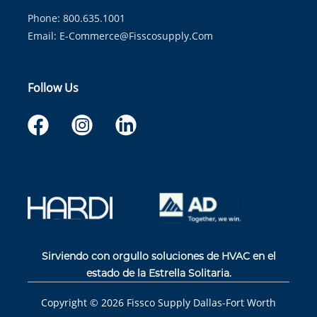
Phone: 800.635.1001
Email:
E-Commerce@fisscosupply.com
Follow Us
Sirviendo con orgullo soluciones de HVAC en el
estado de la Estrella Solitaria.
Copyright ©
2026
Fissco Supply Dallas-Fort Worth