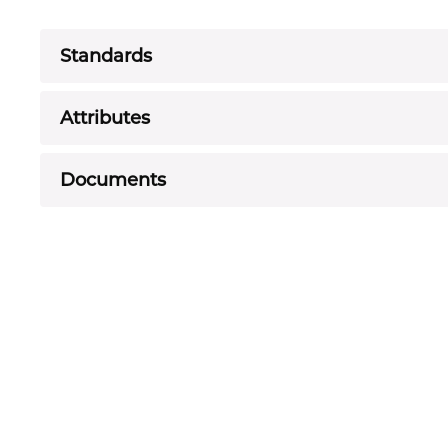
Standards
Attributes
Documents