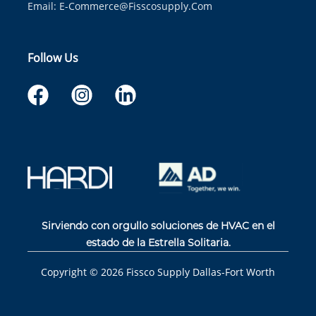
Email:
E-Commerce@fisscosupply.com
Follow Us
Sirviendo con orgullo soluciones de HVAC en el
estado de la Estrella Solitaria.
Copyright ©
2026
Fissco Supply Dallas-Fort Worth