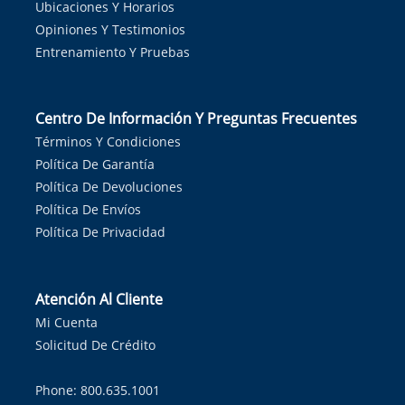
Ubicaciones Y Horarios
Opiniones Y Testimonios
Entrenamiento Y Pruebas
Centro De Información Y Preguntas Frecuentes
Términos Y Condiciones
Política De Garantía
Política De Devoluciones
Política De Envíos
Política De Privacidad
Atención Al Cliente
Mi Cuenta
Solicitud De Crédito
Phone: 800.635.1001