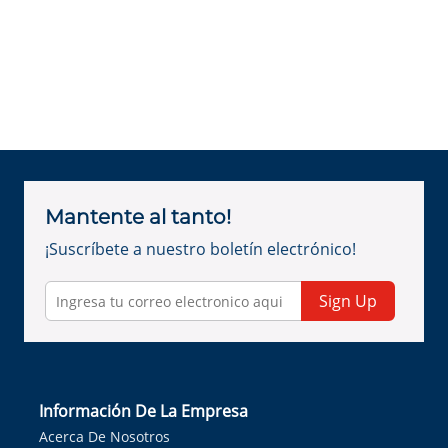
Mantente al tanto!
¡Suscríbete a nuestro boletín electrónico!
Sign Up
Información De La Empresa
Acerca De Nosotros