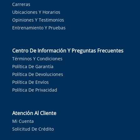
Carreras
Ubicaciones Y Horarios
Opiniones Y Testimonios
Entrenamiento Y Pruebas
Centro De Información Y Preguntas Frecuentes
Términos Y Condiciones
Política De Garantía
Política De Devoluciones
Política De Envíos
Política De Privacidad
Atención Al Cliente
Mi Cuenta
Solicitud De Crédito