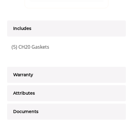
Includes
(5) CH20 Gaskets
Warranty
Attributes
Documents