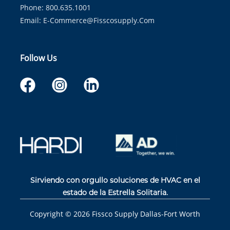
Phone: 800.635.1001
Email:
E-Commerce@fisscosupply.com
Follow Us
Sirviendo con orgullo soluciones de HVAC en el
estado de la Estrella Solitaria.
Copyright ©
2026
Fissco Supply Dallas-Fort Worth