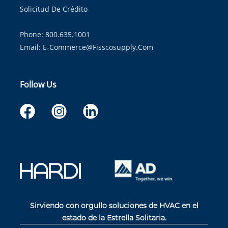
Solicitud De Crédito
Phone: 800.635.1001
Email:
E-Commerce@fisscosupply.com
Follow Us
Sirviendo con orgullo soluciones de HVAC en el
estado de la Estrella Solitaria.