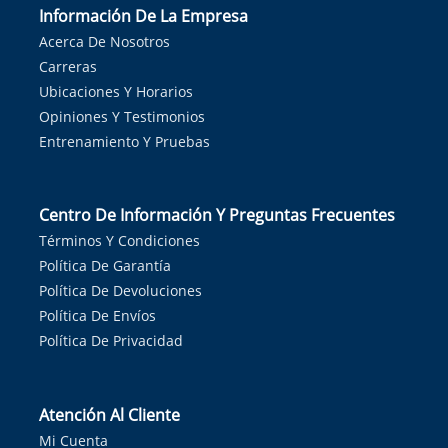
Información De La Empresa
Acerca De Nosotros
Carreras
Ubicaciones Y Horarios
Opiniones Y Testimonios
Entrenamiento Y Pruebas
Centro De Información Y Preguntas Frecuentes
Términos Y Condiciones
Política De Garantía
Política De Devoluciones
Política De Envíos
Política De Privacidad
Atención Al Cliente
Mi Cuenta