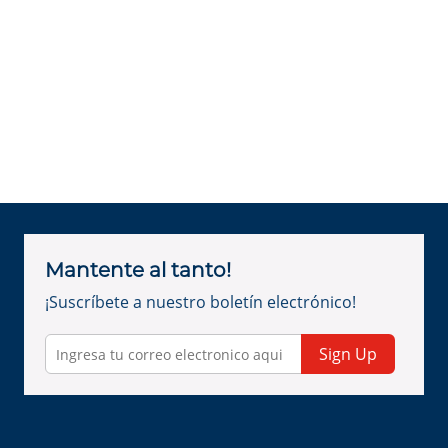
Mantente al tanto!
¡Suscríbete a nuestro boletín electrónico!
Sign Up