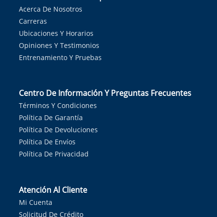
Acerca De Nosotros
Carreras
Ubicaciones Y Horarios
Opiniones Y Testimonios
Entrenamiento Y Pruebas
Centro De Información Y Preguntas Frecuentes
Términos Y Condiciones
Política De Garantía
Política De Devoluciones
Política De Envíos
Política De Privacidad
Atención Al Cliente
Mi Cuenta
Solicitud De Crédito