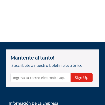
Mantente al tanto!
¡Suscríbete a nuestro boletín electrónico!
Sign Up
Información De La Empresa