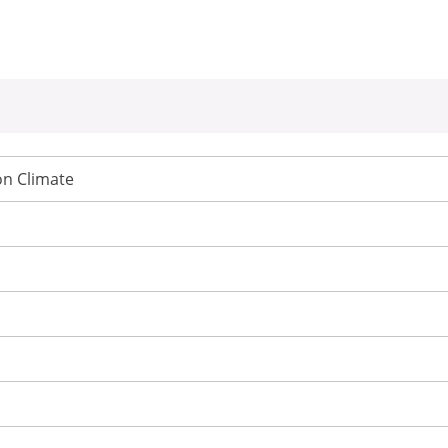
n Climate