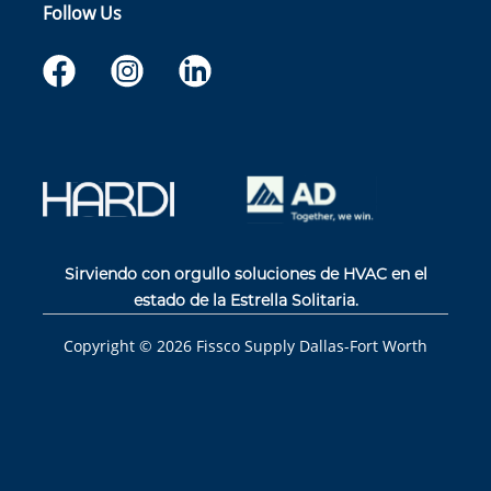
Follow Us
Sirviendo con orgullo soluciones de HVAC en el
estado de la Estrella Solitaria.
Copyright ©
2026
Fissco Supply Dallas-Fort Worth