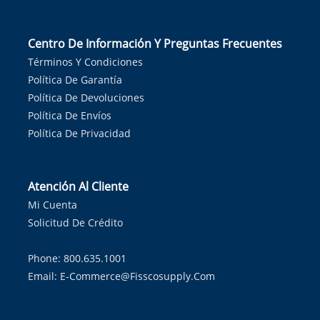
Centro De Información Y Preguntas Frecuentes
Términos Y Condiciones
Política De Garantía
Política De Devoluciones
Política De Envíos
Política De Privacidad
Atención Al Cliente
Mi Cuenta
Solicitud De Crédito
Phone: 800.635.1001
Email:
E-Commerce@fisscosupply.com