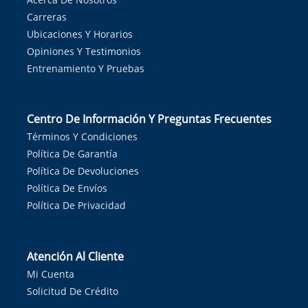
Carreras
Ubicaciones Y Horarios
Opiniones Y Testimonios
Entrenamiento Y Pruebas
Centro De Información Y Preguntas Frecuentes
Términos Y Condiciones
Política De Garantía
Política De Devoluciones
Política De Envíos
Política De Privacidad
Atención Al Cliente
Mi Cuenta
Solicitud De Crédito