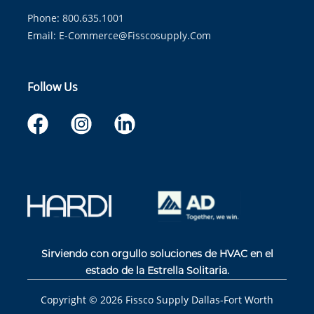
Phone: 800.635.1001
Email:
E-Commerce@fisscosupply.com
Follow Us
Sirviendo con orgullo soluciones de HVAC en el
estado de la Estrella Solitaria.
Copyright ©
2026
Fissco Supply Dallas-Fort Worth