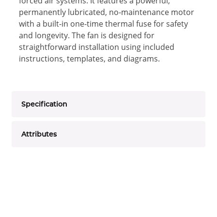
forced air systems. It features a powerful,
permanently lubricated, no-maintenance motor
with a built-in one-time thermal fuse for safety
and longevity. The fan is designed for
straightforward installation using included
instructions, templates, and diagrams.
Specification
Attributes