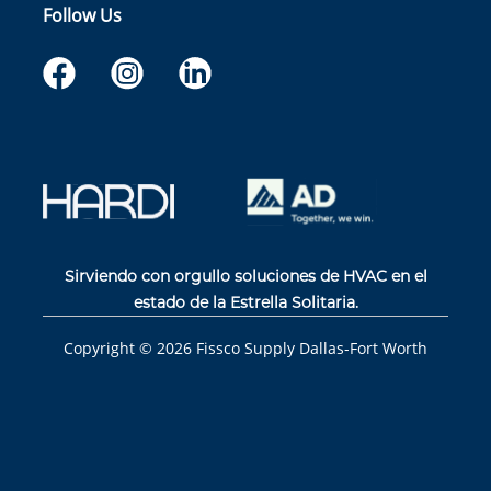
Follow Us
Sirviendo con orgullo soluciones de HVAC en el
estado de la Estrella Solitaria.
Copyright ©
2026
Fissco Supply Dallas-Fort Worth