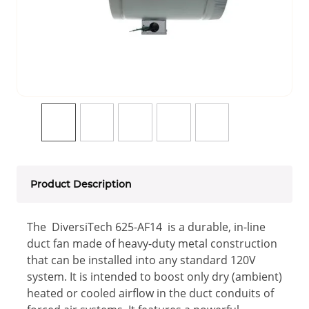
Product Description
The DiversiTech 625-AF14 is a durable, in-line
duct fan made of heavy-duty metal construction
that can be installed into any standard 120V
system. It is intended to boost only dry (ambient)
heated or cooled airflow in the duct conduits of