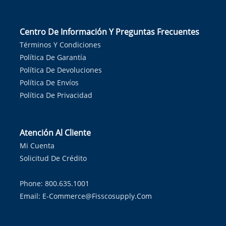
Centro De Información Y Preguntas Frecuentes
Términos Y Condiciones
Política De Garantía
Política De Devoluciones
Política De Envíos
Política De Privacidad
Atención Al Cliente
Mi Cuenta
Solicitud De Crédito
Phone: 800.635.1001
Email:
E-Commerce@fisscosupply.com