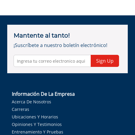
Mantente al tanto!
¡Suscríbete a nuestro boletín electrónico!
Sign Up
Información De La Empresa
Acerca De Nosotros
Carreras
Ubicaciones Y Horarios
Opiniones Y Testimonios
Entrenamiento Y Pruebas