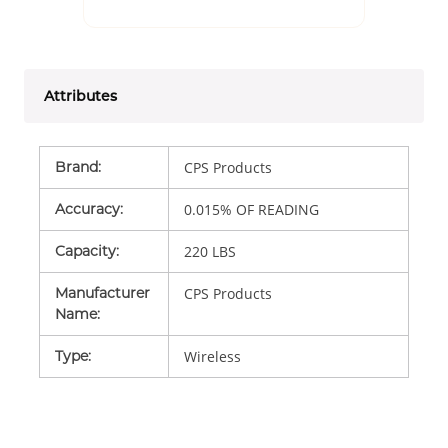
Attributes
Brand
:
CPS Products
Accuracy
:
0.015% OF READING
Capacity
:
220 LBS
Manufacturer
CPS Products
Name
:
Type
:
Wireless