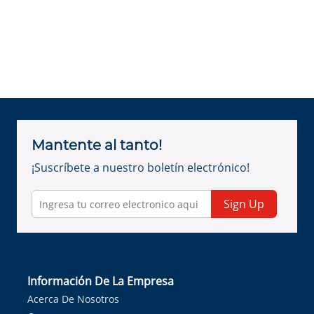
Mantente al tanto!
¡Suscríbete a nuestro boletín electrónico!
Sign Up
Información De La Empresa
Acerca De Nosotros