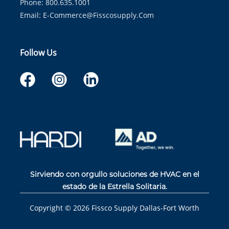
Phone: 800.635.1001
Email:
E-Commerce@fisscosupply.com
Follow Us
Sirviendo con orgullo soluciones de HVAC en el
estado de la Estrella Solitaria.
Copyright ©
2026
Fissco Supply Dallas-Fort Worth