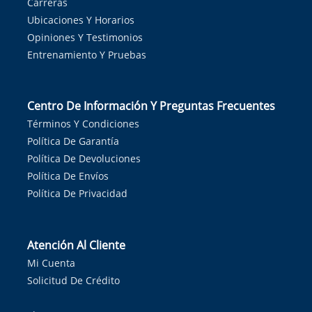
Carreras
Ubicaciones Y Horarios
Opiniones Y Testimonios
Entrenamiento Y Pruebas
Centro De Información Y Preguntas Frecuentes
Términos Y Condiciones
Política De Garantía
Política De Devoluciones
Política De Envíos
Política De Privacidad
Atención Al Cliente
Mi Cuenta
Solicitud De Crédito