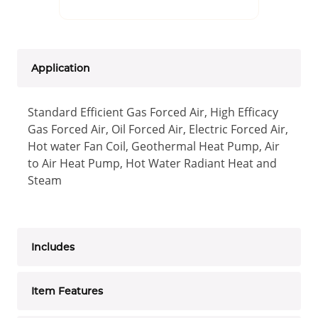
Application
Standard Efficient Gas Forced Air, High Efficacy
Gas Forced Air, Oil Forced Air, Electric Forced Air,
Hot water Fan Coil, Geothermal Heat Pump, Air
to Air Heat Pump, Hot Water Radiant Heat and
Steam
Includes
Item Features