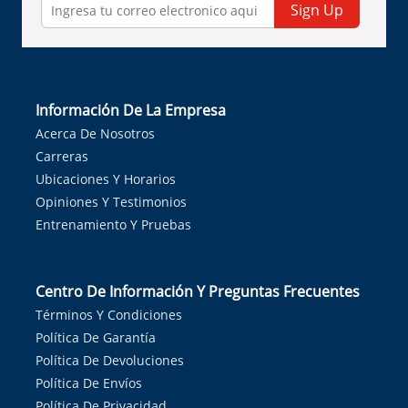
Sign Up
Información De La Empresa
Acerca De Nosotros
Carreras
Ubicaciones Y Horarios
Opiniones Y Testimonios
Entrenamiento Y Pruebas
Centro De Información Y Preguntas Frecuentes
Términos Y Condiciones
Política De Garantía
Política De Devoluciones
Política De Envíos
Política De Privacidad