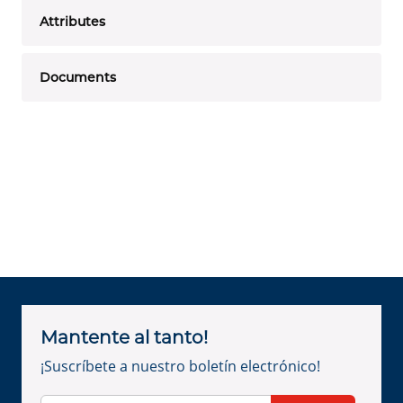
Attributes
Documents
Mantente al tanto!
¡Suscríbete a nuestro boletín electrónico!