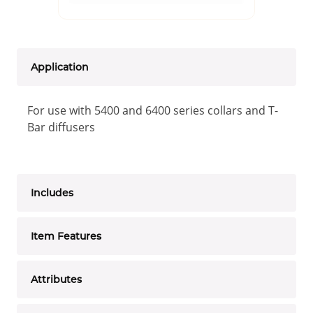
Application
For use with 5400 and 6400 series collars and T-
Bar diffusers
Includes
Item Features
Attributes