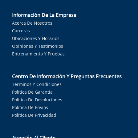
Información De La Empresa
Acerca De Nosotros
Carreras
Ubicaciones Y Horarios
Opiniones Y Testimonios
Entrenamiento Y Pruebas
Centro De Información Y Preguntas Frecuentes
Términos Y Condiciones
Política De Garantía
Política De Devoluciones
Política De Envíos
Política De Privacidad