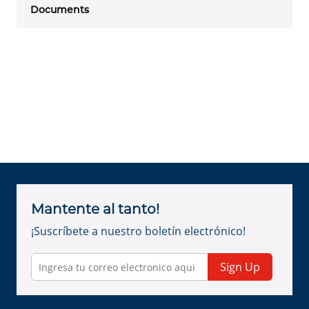
Documents
Mantente al tanto!
¡Suscríbete a nuestro boletín electrónico!
Sign Up