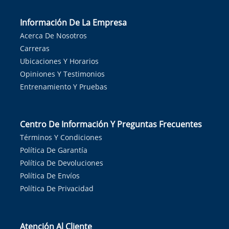
Información De La Empresa
Acerca De Nosotros
Carreras
Ubicaciones Y Horarios
Opiniones Y Testimonios
Entrenamiento Y Pruebas
Centro De Información Y Preguntas Frecuentes
Términos Y Condiciones
Política De Garantía
Política De Devoluciones
Política De Envíos
Política De Privacidad
Atención Al Cliente