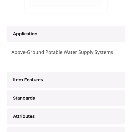
Application
Above-Ground Potable Water Supply Systems
Item Features
Standards
Attributes