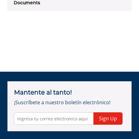
Documents
Mantente al tanto!
¡Suscríbete a nuestro boletín electrónico!
Sign Up