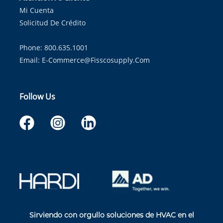
Mi Cuenta
Solicitud De Crédito
Phone: 800.635.1001
Email:
E-Commerce@fisscosupply.com
Follow Us
Sirviendo con orgullo soluciones de HVAC en el