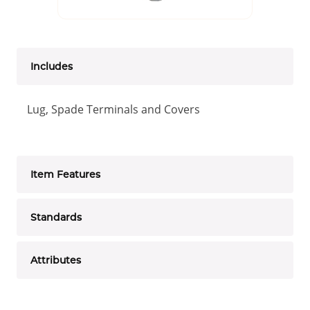
Includes
Lug, Spade Terminals and Covers
Item Features
Standards
Attributes