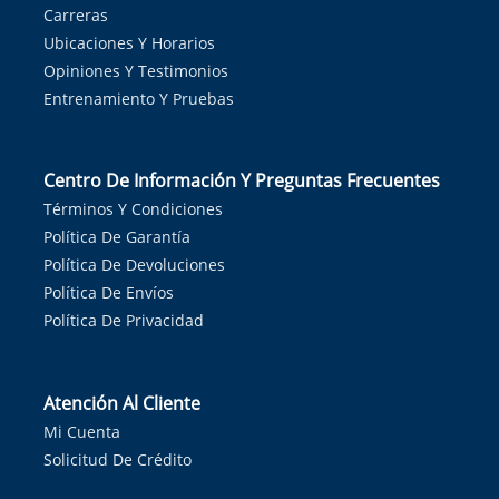
Carreras
Ubicaciones Y Horarios
Opiniones Y Testimonios
Entrenamiento Y Pruebas
Centro De Información Y Preguntas Frecuentes
Términos Y Condiciones
Política De Garantía
Política De Devoluciones
Política De Envíos
Política De Privacidad
Atención Al Cliente
Mi Cuenta
Solicitud De Crédito