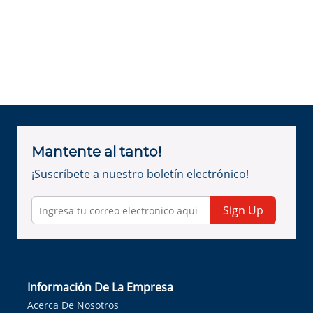
Mantente al tanto!
¡Suscríbete a nuestro boletín electrónico!
Sign Up
Información De La Empresa
Acerca De Nosotros