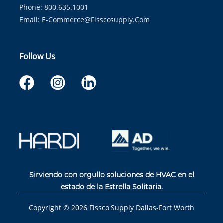
Phone: 800.635.1001
Email:
E-Commerce@fisscosupply.com
Follow Us
Sirviendo con orgullo soluciones de HVAC en el
estado de la Estrella Solitaria.
Copyright ©
2026
Fissco Supply Dallas-Fort Worth