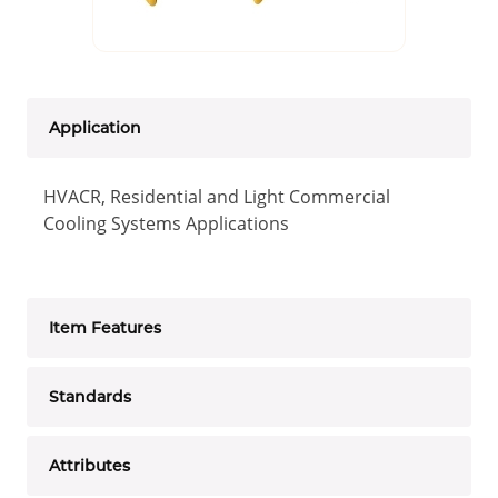
Application
HVACR, Residential and Light Commercial
Cooling Systems Applications
Item Features
Standards
Attributes