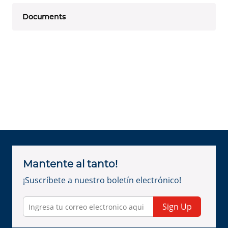
Documents
Mantente al tanto!
¡Suscríbete a nuestro boletín electrónico!
Sign Up