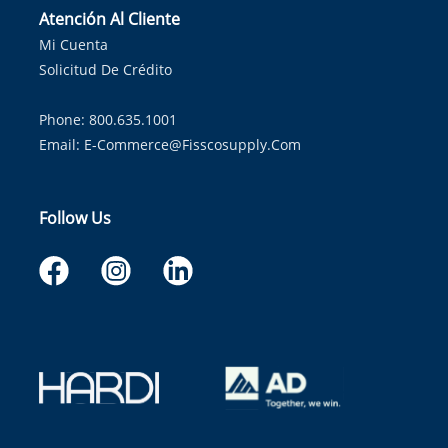
Atención Al Cliente
Mi Cuenta
Solicitud De Crédito
Phone: 800.635.1001
Email:
E-Commerce@fisscosupply.com
Follow Us