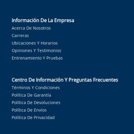
Información De La Empresa
Acerca De Nosotros
Carreras
Ubicaciones Y Horarios
Opiniones Y Testimonios
Entrenamiento Y Pruebas
Centro De Información Y Preguntas Frecuentes
Términos Y Condiciones
Política De Garantía
Política De Devoluciones
Política De Envíos
Política De Privacidad