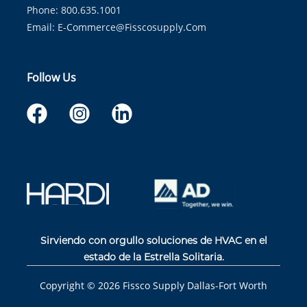
Phone: 800.635.1001
Email:
E-Commerce@fisscosupply.com
Follow Us
Sirviendo con orgullo soluciones de HVAC en el
estado de la Estrella Solitaria.
Copyright ©
2026
Fissco Supply Dallas-Fort Worth