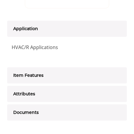
Application
HVAC/R Applications
Item Features
Attributes
Documents