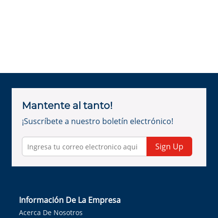
Mantente al tanto!
¡Suscríbete a nuestro boletín electrónico!
Sign Up
Información De La Empresa
Acerca De Nosotros