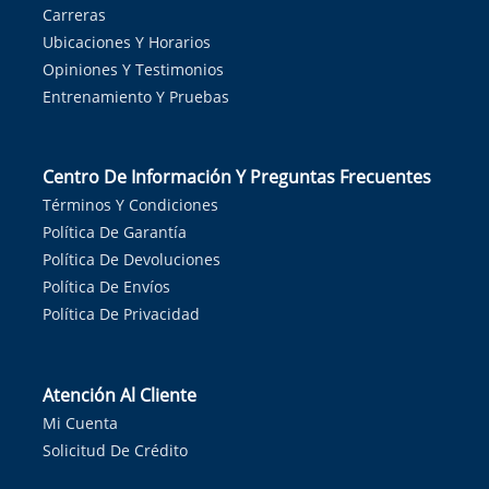
Carreras
Ubicaciones Y Horarios
Opiniones Y Testimonios
Entrenamiento Y Pruebas
Centro De Información Y Preguntas Frecuentes
Términos Y Condiciones
Política De Garantía
Política De Devoluciones
Política De Envíos
Política De Privacidad
Atención Al Cliente
Mi Cuenta
Solicitud De Crédito