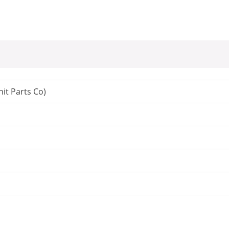
it Parts Co)