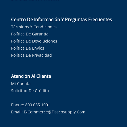
Centro De Información Y Preguntas Frecuentes
Términos Y Condiciones
Política De Garantía
Política De Devoluciones
Política De Envíos
Política De Privacidad
Atención Al Cliente
Mi Cuenta
Solicitud De Crédito
Phone: 800.635.1001
Email:
E-Commerce@fisscosupply.com