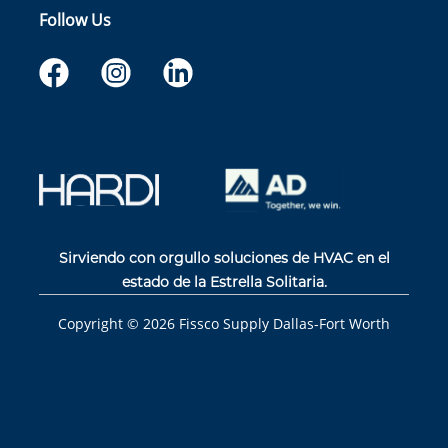
Follow Us
Sirviendo con orgullo soluciones de HVAC en el
estado de la Estrella Solitaria.
Copyright ©
2026
Fissco Supply Dallas-Fort Worth