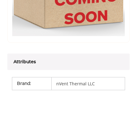
Attributes
Brand
:
nVent Thermal LLC