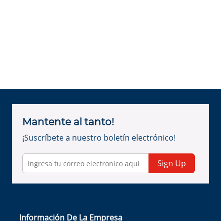
Mantente al tanto!
¡Suscríbete a nuestro boletín electrónico!
Sign Up
Información De La Empresa