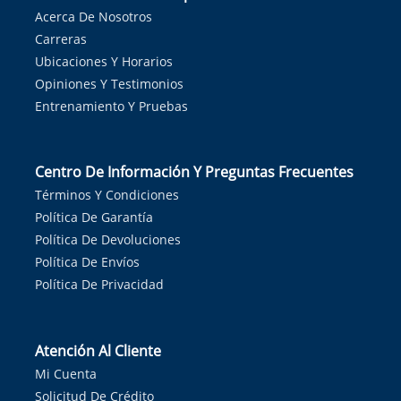
Acerca De Nosotros
Carreras
Ubicaciones Y Horarios
Opiniones Y Testimonios
Entrenamiento Y Pruebas
Centro De Información Y Preguntas Frecuentes
Términos Y Condiciones
Política De Garantía
Política De Devoluciones
Política De Envíos
Política De Privacidad
Atención Al Cliente
Mi Cuenta
Solicitud De Crédito